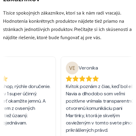
Tisíce spokojných zákazníkov, ktorí sa k nám radi vracajú.
Hodnotenia konkrétnych produktov nájdete tiež priamo na
stránkach jednotlivých produktov.
Prečítajte si ich skúsenosti a
nájdite riešenie, ktoré bude fungovať aj pre vás.