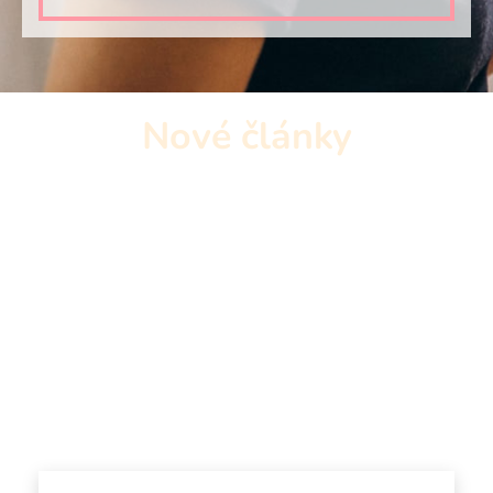
Nové články