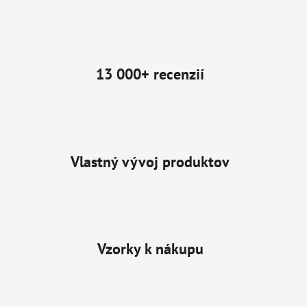
13 000+ recenzií
Vlastný vývoj produktov
Vzorky k nákupu