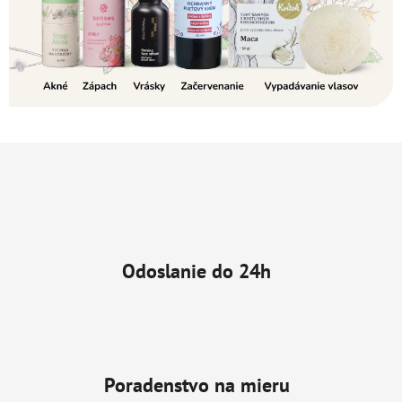
Odoslanie do 24h
Poradenstvo na mieru