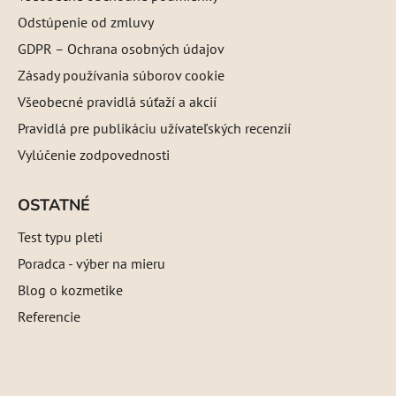
Odstúpenie od zmluvy
GDPR – Ochrana osobných údajov
Zásady používania súborov cookie
Všeobecné pravidlá súťaží a akcií
Pravidlá pre publikáciu užívateľských recenzií
Vylúčenie zodpovednosti
OSTATNÉ
Test typu pleti
Poradca - výber na mieru
Blog o kozmetike
Referencie