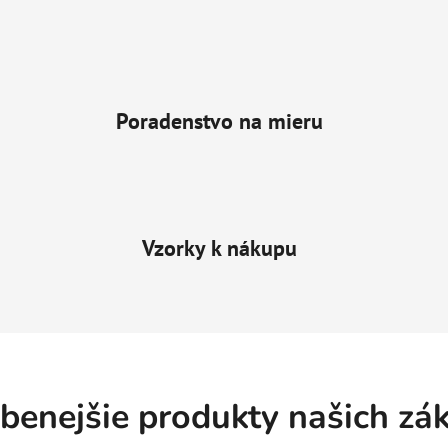
Poradenstvo na mieru
Vzorky k nákupu
benejšie produkty našich zá