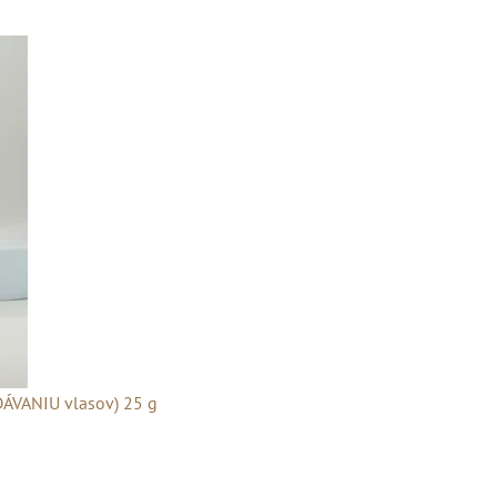
DÁVANIU vlasov) 25 g