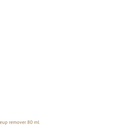
akeup remover 80 ml