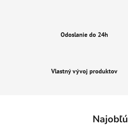
Odoslanie do 24h
Vlastný vývoj produktov
Najobľú