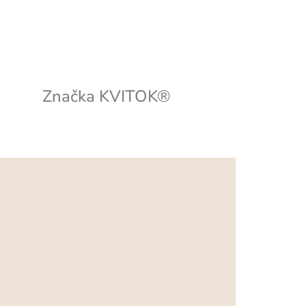
Značka
KVITOK®