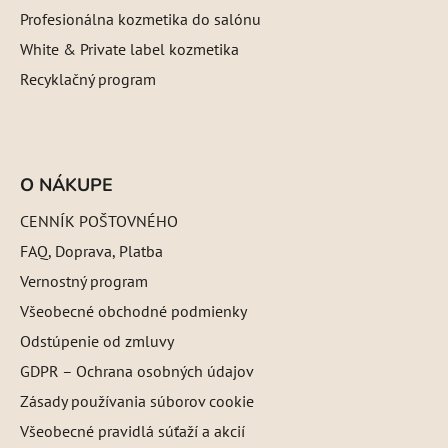
Profesionálna kozmetika do salónu
White & Private label kozmetika
Recyklačný program
O NÁKUPE
CENNÍK POŠTOVNÉHO
FAQ, Doprava, Platba
Vernostný program
Všeobecné obchodné podmienky
Odstúpenie od zmluvy
GDPR – Ochrana osobných údajov
Zásady používania súborov cookie
Všeobecné pravidlá súťaží a akcií