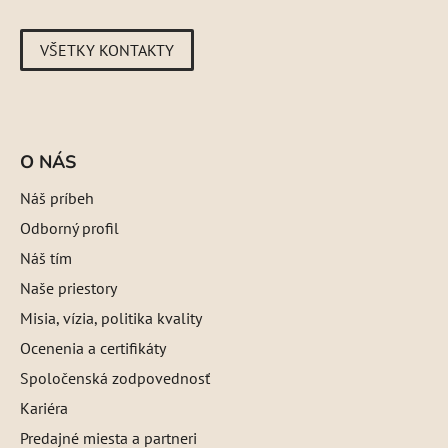
VŠETKY KONTAKTY
O NÁS
Náš príbeh
Odborný profil
Náš tím
Naše priestory
Misia, vízia, politika kvality
Ocenenia a certifikáty
Spoločenská zodpovednosť
Kariéra
Predajné miesta a partneri