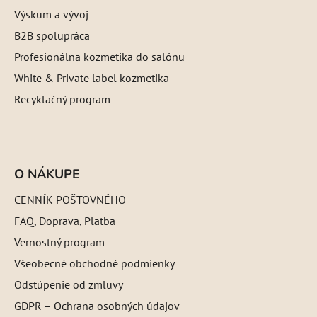
Výskum a vývoj
B2B spolupráca
Profesionálna kozmetika do salónu
White & Private label kozmetika
Recyklačný program
O NÁKUPE
CENNÍK POŠTOVNÉHO
FAQ, Doprava, Platba
Vernostný program
Všeobecné obchodné podmienky
Odstúpenie od zmluvy
GDPR – Ochrana osobných údajov