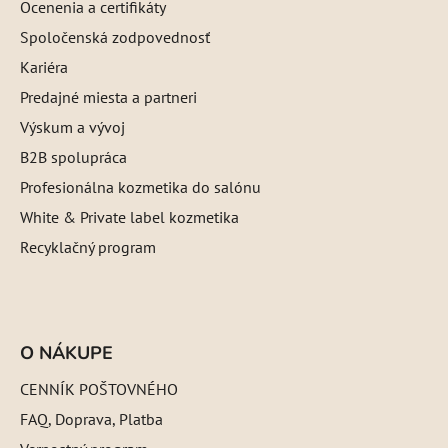
Ocenenia a certifikáty
Spoločenská zodpovednosť
Kariéra
Predajné miesta a partneri
Výskum a vývoj
B2B spolupráca
Profesionálna kozmetika do salónu
White & Private label kozmetika
Recyklačný program
O NÁKUPE
CENNÍK POŠTOVNÉHO
FAQ, Doprava, Platba