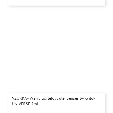
VZORKA - Vyživujúci telový olej Senses by Kvitok
UNIVERSE 2ml