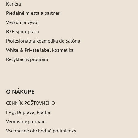
Kariéra
Predajné miesta a partneri
Výskum a vývoj
B2B spolupráca
Profesionálna kozmetika do salónu
White & Private label kozmetika
Recyklačný program
O NÁKUPE
CENNÍK POŠTOVNÉHO
FAQ, Doprava, Platba
Vernostný program
Všeobecné obchodné podmienky