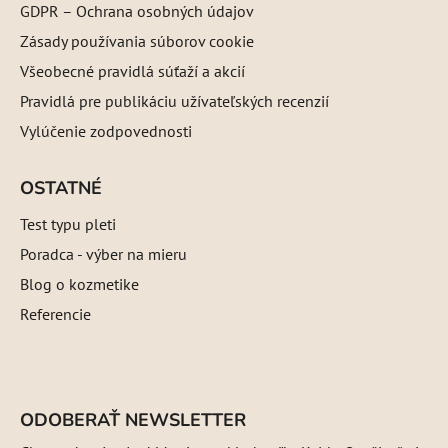
GDPR – Ochrana osobných údajov
Zásady používania súborov cookie
Všeobecné pravidlá súťaží a akcií
Pravidlá pre publikáciu užívateľských recenzií
Vylúčenie zodpovednosti
OSTATNÉ
Test typu pleti
Poradca - výber na mieru
Blog o kozmetike
Referencie
ODOBERAŤ NEWSLETTER