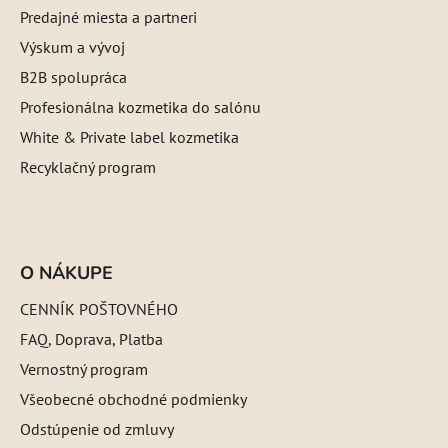
Predajné miesta a partneri
Výskum a vývoj
B2B spolupráca
Profesionálna kozmetika do salónu
White & Private label kozmetika
Recyklačný program
O NÁKUPE
CENNÍK POŠTOVNÉHO
FAQ, Doprava, Platba
Vernostný program
Všeobecné obchodné podmienky
Odstúpenie od zmluvy