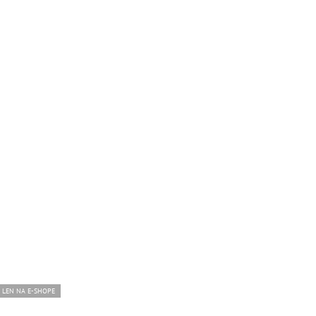
LEN NA E-SHOPE