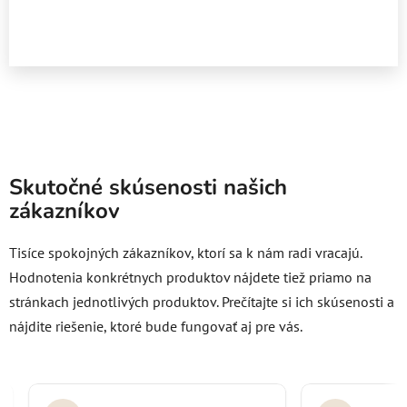
Skutočné skúsenosti našich
zákazníkov
Tisíce spokojných zákazníkov, ktorí sa k nám radi vracajú.
Hodnotenia konkrétnych produktov nájdete tiež priamo na
stránkach jednotlivých produktov.
Prečítajte si ich skúsenosti a
nájdite riešenie, ktoré bude fungovať aj pre vás.