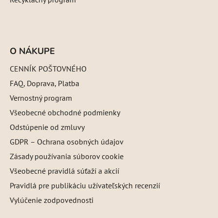
O NÁKUPE
CENNÍK POŠTOVNÉHO
FAQ, Doprava, Platba
Vernostný program
Všeobecné obchodné podmienky
Odstúpenie od zmluvy
GDPR – Ochrana osobných údajov
Zásady používania súborov cookie
Všeobecné pravidlá súťaží a akcií
Pravidlá pre publikáciu užívateľských recenzií
Vylúčenie zodpovednosti