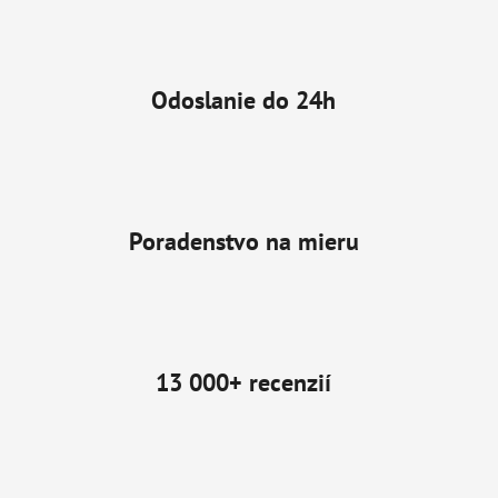
Odoslanie do 24h
Poradenstvo na mieru
13 000+ recenzií