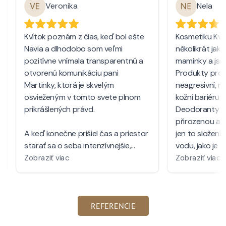
REFERENCIE