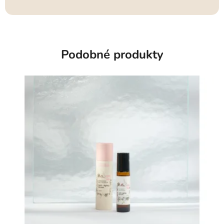
Podobné produkty