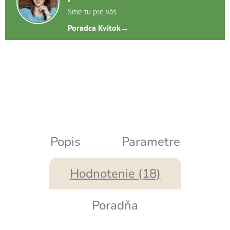
Sme tu pre vás
Poradca Kvitok
→
Popis
Parametre
Hodnotenie (18)
Poradňa