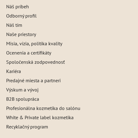
Náš príbeh
Odborný profil
Náš tím
Naše priestory
Misia, vízia, politika kvality
Ocenenia a certifikáty
Spoločenská zodpovednosť
Kariéra
Predajné miesta a partneri
Výskum a vývoj
B2B spolupráca
Profesionálna kozmetika do salónu
White & Private label kozmetika
Recyklačný program