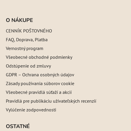
O NÁKUPE
CENNÍK POŠTOVNÉHO
FAQ, Doprava, Platba
Vernostný program
Všeobecné obchodné podmienky
Odstúpenie od zmluvy
GDPR – Ochrana osobných údajov
Zásady používania súborov cookie
Všeobecné pravidlá súťaží a akcií
Pravidlá pre publikáciu užívateľských recenzií
Vylúčenie zodpovednosti
OSTATNÉ