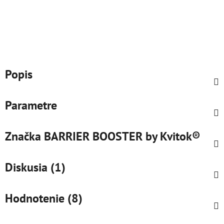
Popis
Parametre
Značka
BARRIER BOOSTER by Kvitok®
Diskusia (1)
Hodnotenie (8)