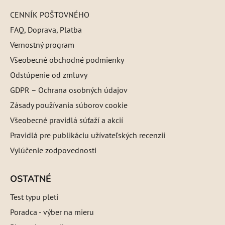
CENNÍK POŠTOVNÉHO
FAQ, Doprava, Platba
Vernostný program
Všeobecné obchodné podmienky
Odstúpenie od zmluvy
GDPR – Ochrana osobných údajov
Zásady používania súborov cookie
Všeobecné pravidlá súťaží a akcií
Pravidlá pre publikáciu užívateľských recenzií
Vylúčenie zodpovednosti
OSTATNÉ
Test typu pleti
Poradca - výber na mieru