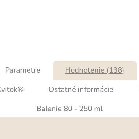
Parametre
Hodnotenie (138)
vitok®
Ostatné informácie
Balenie 80 - 250 ml