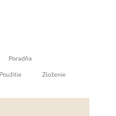
Poradňa
Použitie
Zloženie