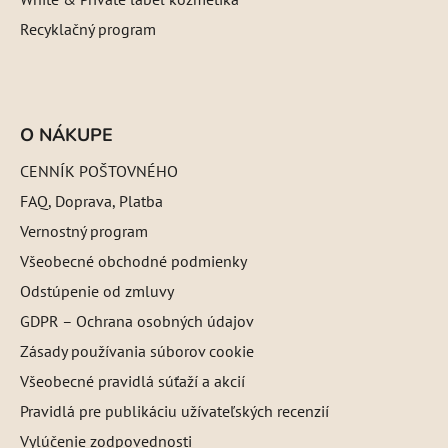
Recyklačný program
O NÁKUPE
CENNÍK POŠTOVNÉHO
FAQ, Doprava, Platba
Vernostný program
Všeobecné obchodné podmienky
Odstúpenie od zmluvy
GDPR – Ochrana osobných údajov
Zásady používania súborov cookie
Všeobecné pravidlá súťaží a akcií
Pravidlá pre publikáciu užívateľských recenzií
Vylúčenie zodpovednosti