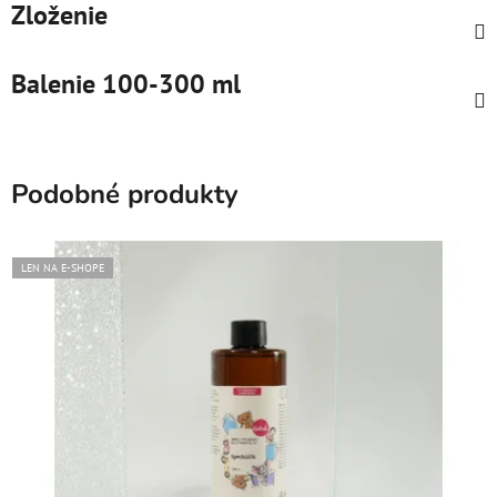
Zloženie
Balenie 100-300 ml
Podobné produkty
LEN NA E-SHOPE