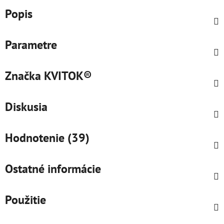
Popis
Parametre
Značka
KVITOK®
Diskusia
Hodnotenie (39)
Ostatné informácie
Použitie