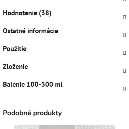
Hodnotenie (38)
Ostatné informácie
Použitie
Zloženie
Balenie 100-300 ml
Podobné produkty