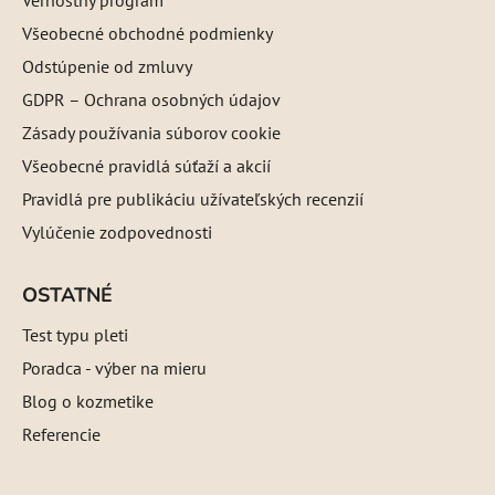
Všeobecné obchodné podmienky
Odstúpenie od zmluvy
GDPR – Ochrana osobných údajov
Zásady používania súborov cookie
Všeobecné pravidlá súťaží a akcií
Pravidlá pre publikáciu užívateľských recenzií
Vylúčenie zodpovednosti
OSTATNÉ
Test typu pleti
Poradca - výber na mieru
Blog o kozmetike
Referencie