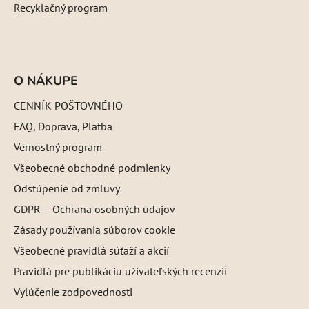
Recyklačný program
O NÁKUPE
CENNÍK POŠTOVNÉHO
FAQ, Doprava, Platba
Vernostný program
Všeobecné obchodné podmienky
Odstúpenie od zmluvy
GDPR – Ochrana osobných údajov
Zásady používania súborov cookie
Všeobecné pravidlá súťaží a akcií
Pravidlá pre publikáciu užívateľských recenzií
Vylúčenie zodpovednosti