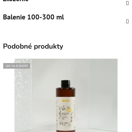
Balenie 100-300 ml
Podobné produkty
LEN NA E-SHOPE