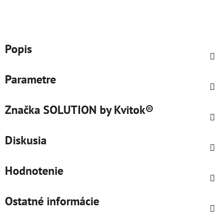
Popis
Parametre
Značka
SOLUTION by Kvitok®
Diskusia
Hodnotenie
Ostatné informácie