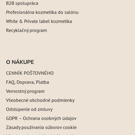
B2B spolupráca
Profesionálna kozmetika do salónu
White & Private label kozmetika
Recyklačný program
O NÁKUPE
CENNÍK POŠTOVNÉHO
FAQ, Doprava, Platba
Vernostný program
Všeobecné obchodné podmienky
Odstúpenie od zmluvy
GDPR – Ochrana osobných údajov
Zásady používania súborov cookie