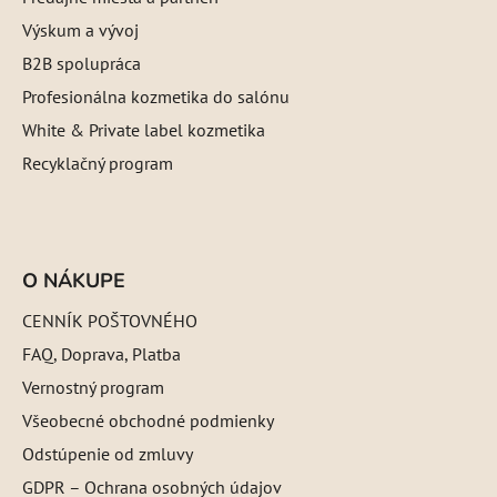
Výskum a vývoj
B2B spolupráca
Profesionálna kozmetika do salónu
White & Private label kozmetika
Recyklačný program
O NÁKUPE
CENNÍK POŠTOVNÉHO
FAQ, Doprava, Platba
Vernostný program
Všeobecné obchodné podmienky
Odstúpenie od zmluvy
GDPR – Ochrana osobných údajov