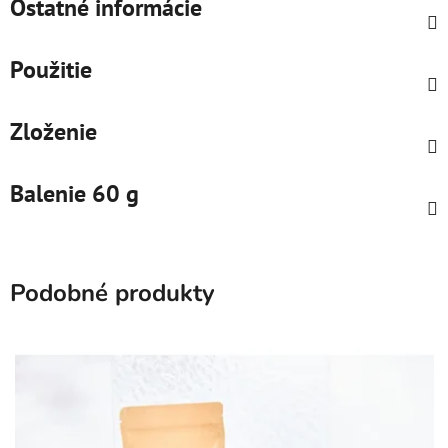
Ostatné informácie
Použitie
Zloženie
Balenie 60 g
Podobné produkty