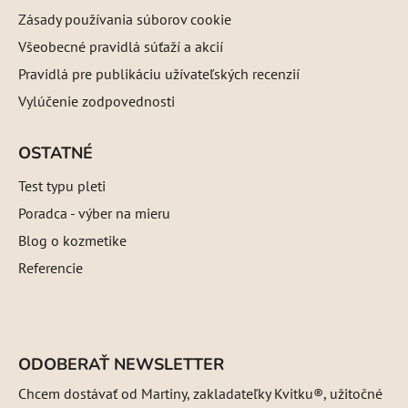
Zásady používania súborov cookie
Všeobecné pravidlá súťaží a akcií
Pravidlá pre publikáciu užívateľských recenzií
Vylúčenie zodpovednosti
OSTATNÉ
Test typu pleti
Poradca - výber na mieru
Blog o kozmetike
Referencie
ODOBERAŤ NEWSLETTER
Chcem dostávať od Martiny, zakladateľky Kvitku®, užitočné