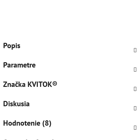
Popis
Parametre
Značka
KVITOK®
Diskusia
Hodnotenie (8)