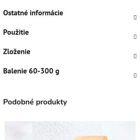
Ostatné informácie
Použitie
Zloženie
Balenie 60-300 g
Podobné produkty