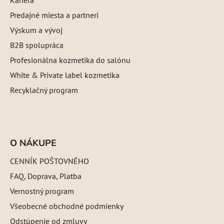
Predajné miesta a partneri
Výskum a vývoj
B2B spolupráca
Profesionálna kozmetika do salónu
White & Private label kozmetika
Recyklačný program
O NÁKUPE
CENNÍK POŠTOVNÉHO
FAQ, Doprava, Platba
Vernostný program
Všeobecné obchodné podmienky
Odstúpenie od zmluvy