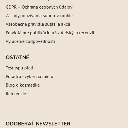
GDPR – Ochrana osobných údajov
Zásady používania súborov cookie
Všeobecné pravidlá súťaží a akcií
Pravidlá pre publikáciu užívateľských recenzií
Vylúčenie zodpovednosti
OSTATNÉ
Test typu pleti
Poradca - výber na mieru
Blog o kozmetike
Referencie
ODOBERAŤ NEWSLETTER