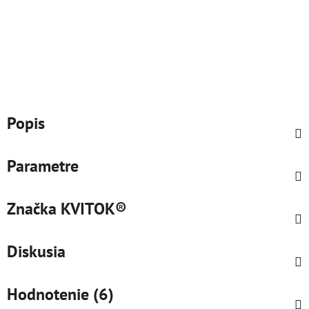
Popis
Parametre
Značka
KVITOK®
Diskusia
Hodnotenie (6)