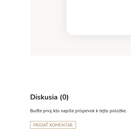
Diskusia (0)
Buďte prvý, kto napíše príspevok k tejto položke.
PRIDAŤ KOMENTÁR