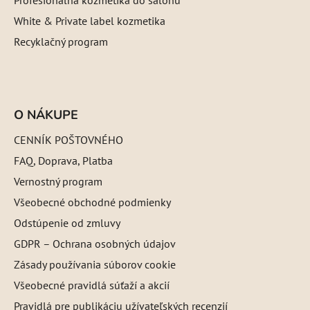
White & Private label kozmetika
Recyklačný program
O NÁKUPE
CENNÍK POŠTOVNÉHO
FAQ, Doprava, Platba
Vernostný program
Všeobecné obchodné podmienky
Odstúpenie od zmluvy
GDPR – Ochrana osobných údajov
Zásady používania súborov cookie
Všeobecné pravidlá súťaží a akcií
Pravidlá pre publikáciu užívateľských recenzií