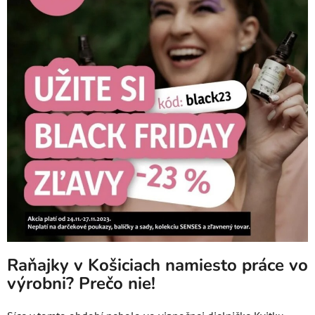
Raňajky v Košiciach namiesto práce vo
výrobni? Prečo nie!