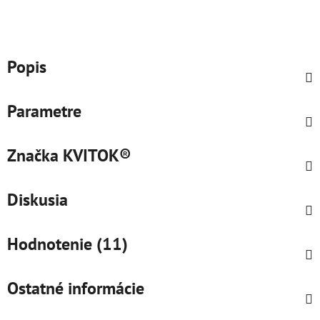
Popis
Parametre
Značka
KVITOK®
Diskusia
Hodnotenie (11)
Ostatné informácie