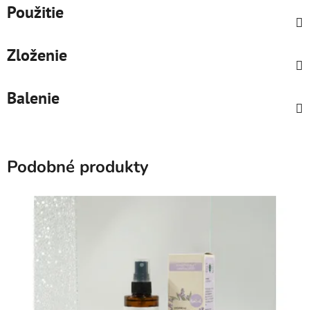
Použitie
Zloženie
Balenie
Podobné produkty