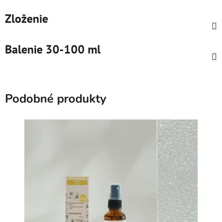
Zloženie
Balenie 30-100 ml
Podobné produkty