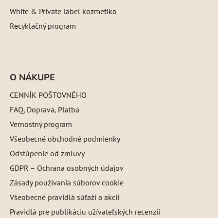
White & Private label kozmetika
Recyklačný program
O NÁKUPE
CENNÍK POŠTOVNÉHO
FAQ, Doprava, Platba
Vernostný program
Všeobecné obchodné podmienky
Odstúpenie od zmluvy
GDPR – Ochrana osobných údajov
Zásady používania súborov cookie
Všeobecné pravidlá súťaží a akcií
Pravidlá pre publikáciu užívateľských recenzií