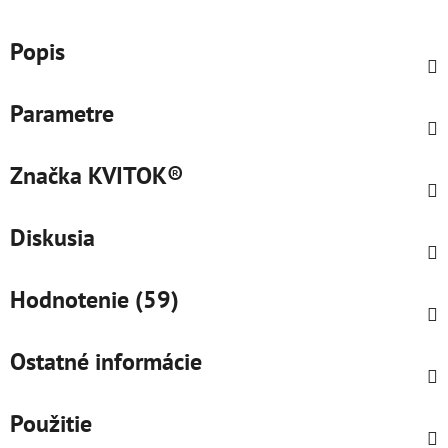
Popis
Parametre
Značka
KVITOK®
Diskusia
Hodnotenie (59)
Ostatné informácie
Použitie