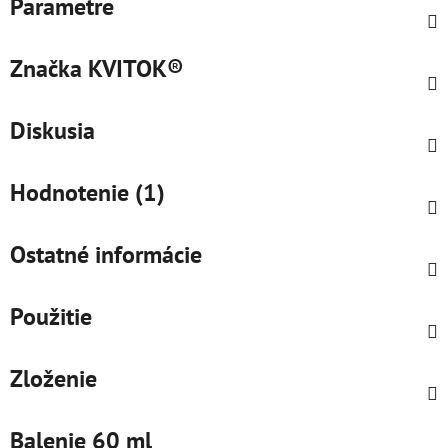
Parametre
Značka
KVITOK®
Diskusia
Hodnotenie (1)
Ostatné informácie
Použitie
Zloženie
Balenie 60 ml