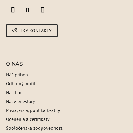
VŠETKY KONTAKTY
O NÁS
Náš príbeh
Odborný profil
Náš tím
Naše priestory
Misia, vízia, politika kvality
Ocenenia a certifikáty
Spoločenská zodpovednosť