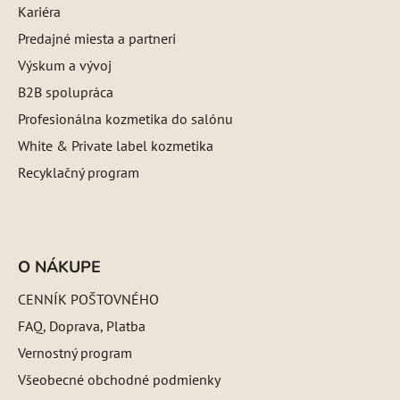
Kariéra
Predajné miesta a partneri
Výskum a vývoj
B2B spolupráca
Profesionálna kozmetika do salónu
White & Private label kozmetika
Recyklačný program
O NÁKUPE
CENNÍK POŠTOVNÉHO
FAQ, Doprava, Platba
Vernostný program
Všeobecné obchodné podmienky