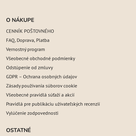
O NÁKUPE
CENNÍK POŠTOVNÉHO
FAQ, Doprava, Platba
Vernostný program
Všeobecné obchodné podmienky
Odstúpenie od zmluvy
GDPR – Ochrana osobných údajov
Zásady používania súborov cookie
Všeobecné pravidlá súťaží a akcií
Pravidlá pre publikáciu užívateľských recenzií
Vylúčenie zodpovednosti
OSTATNÉ