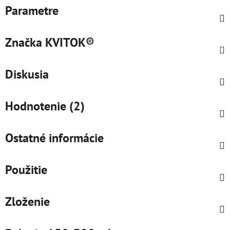
Parametre
Značka
KVITOK®
Diskusia
Hodnotenie (2)
Ostatné informácie
Použitie
Zloženie