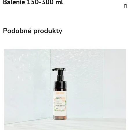
Balenie 150-300 ml
Podobné produkty