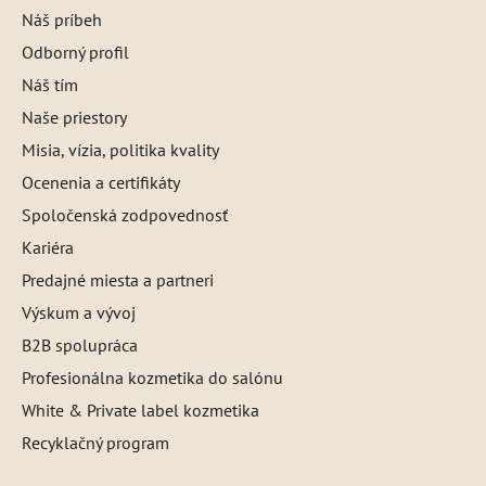
Náš príbeh
Odborný profil
Náš tím
Naše priestory
Misia, vízia, politika kvality
Ocenenia a certifikáty
Spoločenská zodpovednosť
Kariéra
Predajné miesta a partneri
Výskum a vývoj
B2B spolupráca
Profesionálna kozmetika do salónu
White & Private label kozmetika
Recyklačný program