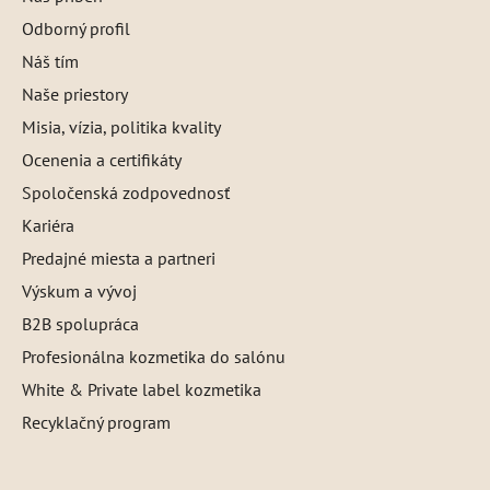
Odborný profil
Náš tím
Naše priestory
Misia, vízia, politika kvality
Ocenenia a certifikáty
Spoločenská zodpovednosť
Kariéra
Predajné miesta a partneri
Výskum a vývoj
B2B spolupráca
Profesionálna kozmetika do salónu
White & Private label kozmetika
Recyklačný program