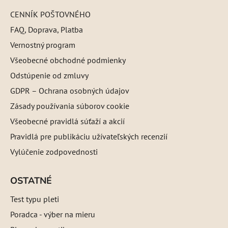
CENNÍK POŠTOVNÉHO
FAQ, Doprava, Platba
Vernostný program
Všeobecné obchodné podmienky
Odstúpenie od zmluvy
GDPR – Ochrana osobných údajov
Zásady používania súborov cookie
Všeobecné pravidlá súťaží a akcií
Pravidlá pre publikáciu užívateľských recenzií
Vylúčenie zodpovednosti
OSTATNÉ
Test typu pleti
Poradca - výber na mieru