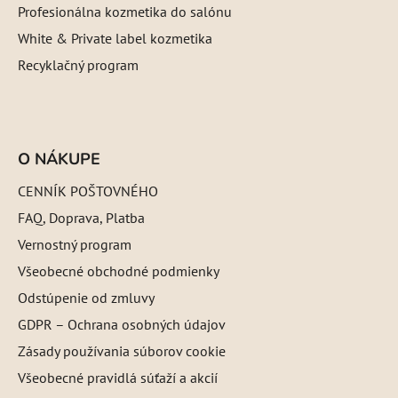
Profesionálna kozmetika do salónu
White & Private label kozmetika
Recyklačný program
O NÁKUPE
CENNÍK POŠTOVNÉHO
FAQ, Doprava, Platba
Vernostný program
Všeobecné obchodné podmienky
Odstúpenie od zmluvy
GDPR – Ochrana osobných údajov
Zásady používania súborov cookie
Všeobecné pravidlá súťaží a akcií