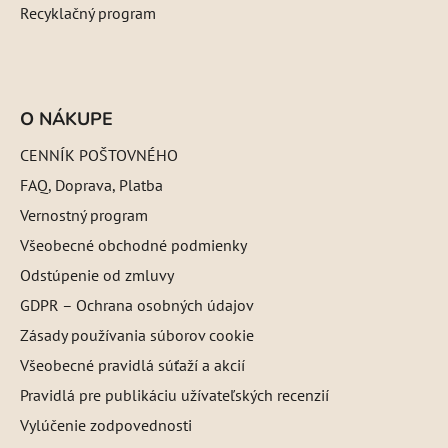
Recyklačný program
O NÁKUPE
CENNÍK POŠTOVNÉHO
FAQ, Doprava, Platba
Vernostný program
Všeobecné obchodné podmienky
Odstúpenie od zmluvy
GDPR – Ochrana osobných údajov
Zásady používania súborov cookie
Všeobecné pravidlá súťaží a akcií
Pravidlá pre publikáciu užívateľských recenzií
Vylúčenie zodpovednosti