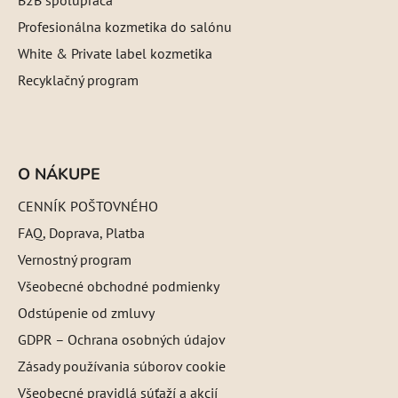
Profesionálna kozmetika do salónu
White & Private label kozmetika
Recyklačný program
O NÁKUPE
CENNÍK POŠTOVNÉHO
FAQ, Doprava, Platba
Vernostný program
Všeobecné obchodné podmienky
Odstúpenie od zmluvy
GDPR – Ochrana osobných údajov
Zásady používania súborov cookie
Všeobecné pravidlá súťaží a akcií