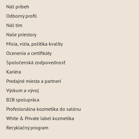
Náš príbeh
Odborný profil
Náš tím
Naše priestory
Misia, vízia, politika kvality
Ocenenia a certifikáty
Spoločenská zodpovednosť
Kariéra
Predajné miesta a partneri
Výskum a vývoj
B2B spolupráca
Profesionálna kozmetika do salónu
White & Private label kozmetika
Recyklačný program