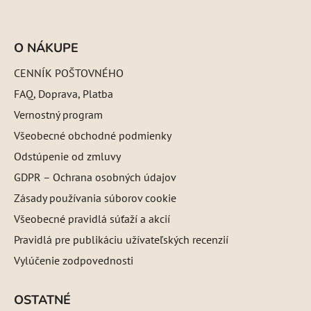
O NÁKUPE
CENNÍK POŠTOVNÉHO
FAQ, Doprava, Platba
Vernostný program
Všeobecné obchodné podmienky
Odstúpenie od zmluvy
GDPR – Ochrana osobných údajov
Zásady používania súborov cookie
Všeobecné pravidlá súťaží a akcií
Pravidlá pre publikáciu užívateľských recenzií
Vylúčenie zodpovednosti
OSTATNÉ