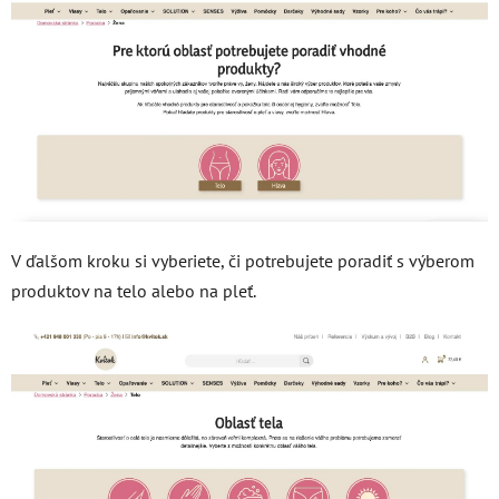
V ďalšom kroku si vyberiete, či potrebujete poradiť s výberom
produktov na telo alebo na pleť.