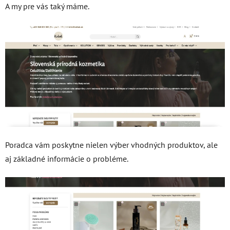
A my pre vás taký máme.
Poradca vám poskytne nielen výber vhodných produktov, ale
aj základné informácie o probléme.