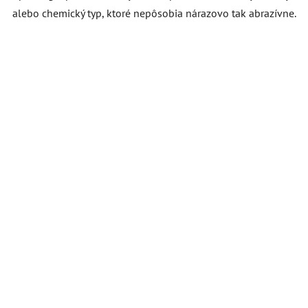
alebo chemický typ, ktoré nepôsobia nárazovo tak abrazívne.