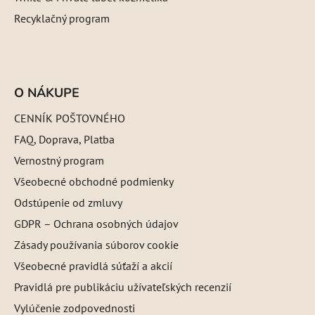
Recyklačný program
O NÁKUPE
CENNÍK POŠTOVNÉHO
FAQ, Doprava, Platba
Vernostný program
Všeobecné obchodné podmienky
Odstúpenie od zmluvy
GDPR – Ochrana osobných údajov
Zásady používania súborov cookie
Všeobecné pravidlá súťaží a akcií
Pravidlá pre publikáciu užívateľských recenzií
Vylúčenie zodpovednosti