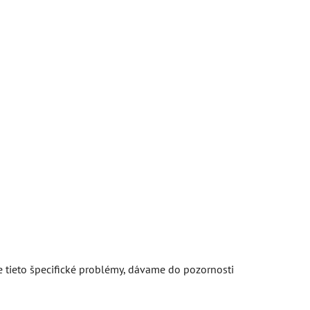
re tieto špecifické problémy, dávame do pozornosti