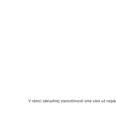
V rámci základnej starostlivosti sme vám už nejak