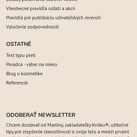
Všeobecné pravidlá súťaží a akcií
Pravidlá pre publikáciu užívateľských recenzií
Vylúčenie zodpovednosti
OSTATNÉ
Test typu pleti
Poradca - výber na mieru
Blog o kozmetike
Referencie
ODOBERAŤ NEWSLETTER
Chcem dostávať od Martiny, zakladateľky Kvitku®, užitočné
tipy pre zlepšenie starostlivosti o svoje telo a medzi prvými