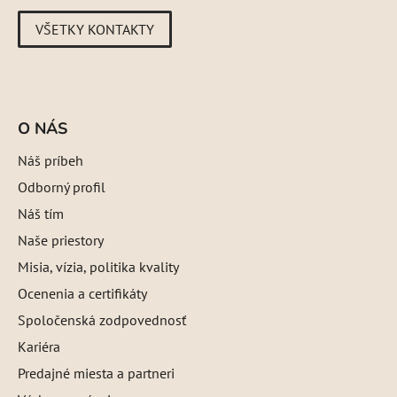
VŠETKY KONTAKTY
O NÁS
Náš príbeh
Odborný profil
Náš tím
Naše priestory
Misia, vízia, politika kvality
Ocenenia a certifikáty
Spoločenská zodpovednosť
Kariéra
Predajné miesta a partneri