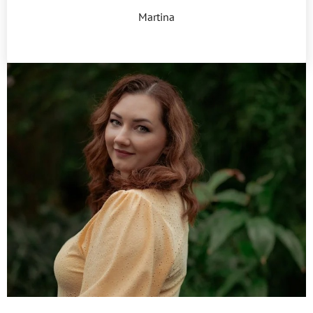
Martina