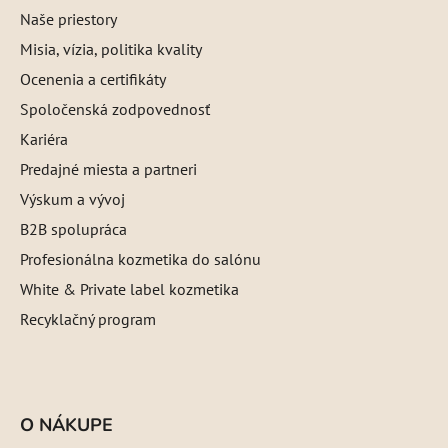
Naše priestory
Misia, vízia, politika kvality
Ocenenia a certifikáty
Spoločenská zodpovednosť
Kariéra
Predajné miesta a partneri
Výskum a vývoj
B2B spolupráca
Profesionálna kozmetika do salónu
White & Private label kozmetika
Recyklačný program
O NÁKUPE