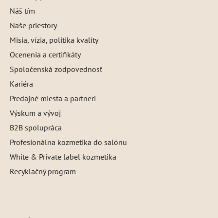
Náš tím
Naše priestory
Misia, vízia, politika kvality
Ocenenia a certifikáty
Spoločenská zodpovednosť
Kariéra
Predajné miesta a partneri
Výskum a vývoj
B2B spolupráca
Profesionálna kozmetika do salónu
White & Private label kozmetika
Recyklačný program