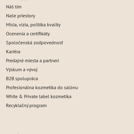
Náš tím
Naše priestory
Misia, vízia, politika kvality
Ocenenia a certifikáty
Spoločenská zodpovednosť
Kariéra
Predajné miesta a partneri
Výskum a vývoj
B2B spolupráca
Profesionálna kozmetika do salónu
White & Private label kozmetika
Recyklačný program