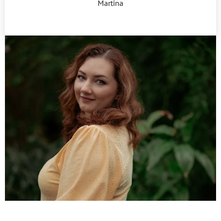
Martina