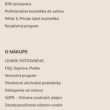
B2B spolupráca
Profesionálna kozmetika do salónu
White & Private label kozmetika
Recyklačný program
O NÁKUPE
CENNÍK POŠTOVNÉHO
FAQ, Doprava, Platba
Vernostný program
Všeobecné obchodné podmienky
Odstúpenie od zmluvy
GDPR – Ochrana osobných údajov
Zásady používania súborov cookie