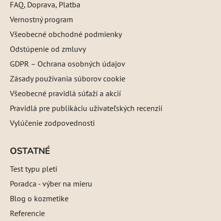
FAQ, Doprava, Platba
Vernostný program
Všeobecné obchodné podmienky
Odstúpenie od zmluvy
GDPR – Ochrana osobných údajov
Zásady používania súborov cookie
Všeobecné pravidlá súťaží a akcií
Pravidlá pre publikáciu užívateľských recenzií
Vylúčenie zodpovednosti
OSTATNÉ
Test typu pleti
Poradca - výber na mieru
Blog o kozmetike
Referencie