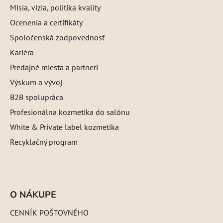
Misia, vízia, politika kvality
Ocenenia a certifikáty
Spoločenská zodpovednosť
Kariéra
Predajné miesta a partneri
Výskum a vývoj
B2B spolupráca
Profesionálna kozmetika do salónu
White & Private label kozmetika
Recyklačný program
O NÁKUPE
CENNÍK POŠTOVNÉHO