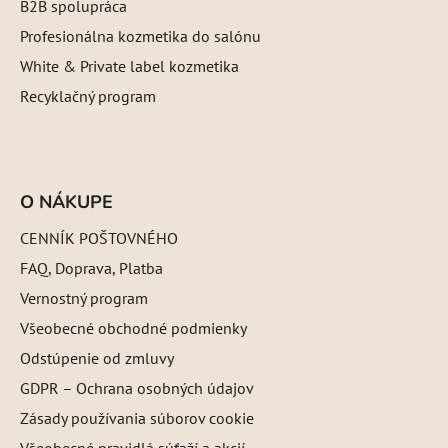
B2B spolupráca
Profesionálna kozmetika do salónu
White & Private label kozmetika
Recyklačný program
O NÁKUPE
CENNÍK POŠTOVNÉHO
FAQ, Doprava, Platba
Vernostný program
Všeobecné obchodné podmienky
Odstúpenie od zmluvy
GDPR – Ochrana osobných údajov
Zásady používania súborov cookie