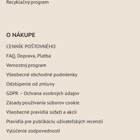
Recyklačný program
O NÁKUPE
CENNÍK POŠTOVNÉHO
FAQ, Doprava, Platba
Vernostný program
Všeobecné obchodné podmienky
Odstúpenie od zmluvy
GDPR – Ochrana osobných údajov
Zásady používania súborov cookie
Všeobecné pravidlá súťaží a akcií
Pravidlá pre publikáciu užívateľských recenzií
Vylúčenie zodpovednosti