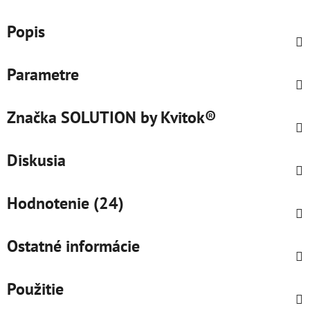
Popis
Parametre
Značka
SOLUTION by Kvitok®
Diskusia
Hodnotenie (24)
Ostatné informácie
Použitie