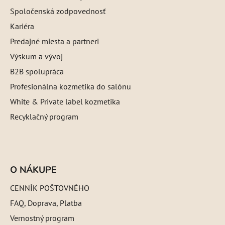
Spoločenská zodpovednosť
Kariéra
Predajné miesta a partneri
Výskum a vývoj
B2B spolupráca
Profesionálna kozmetika do salónu
White & Private label kozmetika
Recyklačný program
O NÁKUPE
CENNÍK POŠTOVNÉHO
FAQ, Doprava, Platba
Vernostný program