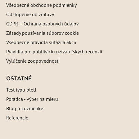
Všeobecné obchodné podmienky
Odstúpenie od zmluvy
GDPR – Ochrana osobných údajov
Zásady používania súborov cookie
Všeobecné pravidlá súťaží a akcií
Pravidlá pre publikáciu užívateľských recenzií
Vylúčenie zodpovednosti
OSTATNÉ
Test typu pleti
Poradca - výber na mieru
Blog o kozmetike
Referencie