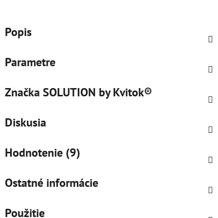
Popis
Parametre
Značka
SOLUTION by Kvitok®
Diskusia
Hodnotenie (9)
Ostatné informácie
Použitie