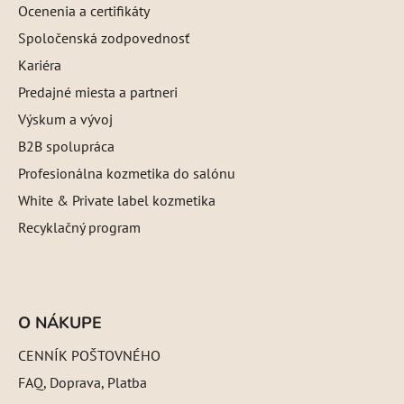
Ocenenia a certifikáty
Spoločenská zodpovednosť
Kariéra
Predajné miesta a partneri
Výskum a vývoj
B2B spolupráca
Profesionálna kozmetika do salónu
White & Private label kozmetika
Recyklačný program
O NÁKUPE
CENNÍK POŠTOVNÉHO
FAQ, Doprava, Platba