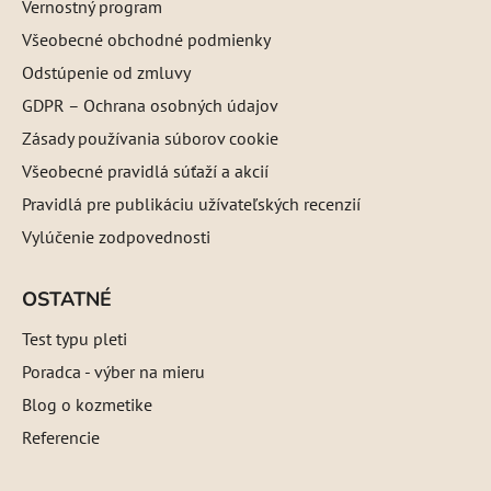
Vernostný program
Všeobecné obchodné podmienky
Odstúpenie od zmluvy
GDPR – Ochrana osobných údajov
Zásady používania súborov cookie
Všeobecné pravidlá súťaží a akcií
Pravidlá pre publikáciu užívateľských recenzií
Vylúčenie zodpovednosti
OSTATNÉ
Test typu pleti
Poradca - výber na mieru
Blog o kozmetike
Referencie