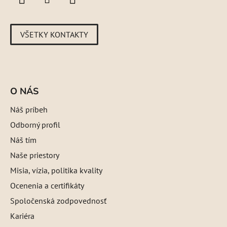
VŠETKY KONTAKTY
O NÁS
Náš príbeh
Odborný profil
Náš tím
Naše priestory
Misia, vízia, politika kvality
Ocenenia a certifikáty
Spoločenská zodpovednosť
Kariéra