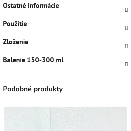
Ostatné informácie
Použitie
Zloženie
Balenie 150-300 ml
Podobné produkty