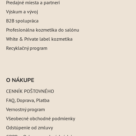
Predajné miesta a partneri
Výskum a vývoj
B2B spolupráca
Profesionálna kozmetika do salónu
White & Private label kozmetika
Recyklačný program
O NÁKUPE
CENNÍK POŠTOVNÉHO
FAQ, Doprava, Platba
Vernostný program
Všeobecné obchodné podmienky
Odstúpenie od zmluvy