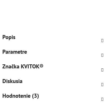
Popis
Parametre
Značka
KVITOK®
Diskusia
Hodnotenie (3)