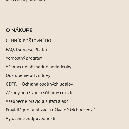
O NÁKUPE
CENNÍK POŠTOVNÉHO
FAQ, Doprava, Platba
Vernostný program
Všeobecné obchodné podmienky
Odstúpenie od zmluvy
GDPR – Ochrana osobných údajov
Zásady používania súborov cookie
Všeobecné pravidlá súťaží a akcií
Pravidlá pre publikáciu užívateľských recenzií
Vylúčenie zodpovednosti