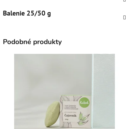
Balenie 25/50 g
Podobné produkty