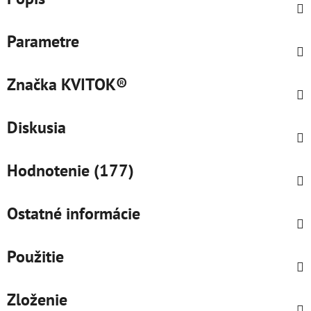
Parametre
Značka
KVITOK®
Diskusia
Hodnotenie (177)
Ostatné informácie
Použitie
Zloženie