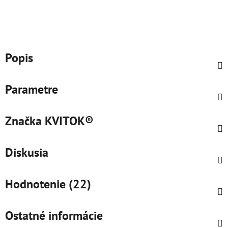
Popis
Parametre
Značka
KVITOK®
Diskusia
Hodnotenie (22)
Ostatné informácie