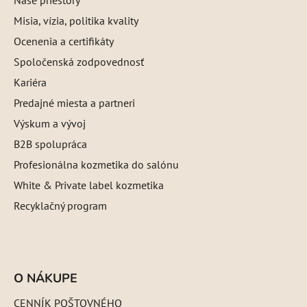
Misia, vízia, politika kvality
Ocenenia a certifikáty
Spoločenská zodpovednosť
Kariéra
Predajné miesta a partneri
Výskum a vývoj
B2B spolupráca
Profesionálna kozmetika do salónu
White & Private label kozmetika
Recyklačný program
O NÁKUPE
CENNÍK POŠTOVNÉHO