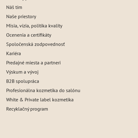
Náš tím
Naše priestory
Misia, vízia, politika kvality
Ocenenia a certifikáty
Spoločenská zodpovednosť
Kariéra
Predajné miesta a partneri
Výskum a vývoj
B2B spolupráca
Profesionálna kozmetika do salónu
White & Private label kozmetika
Recyklačný program