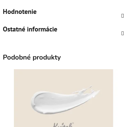
Hodnotenie
Ostatné informácie
Podobné produkty