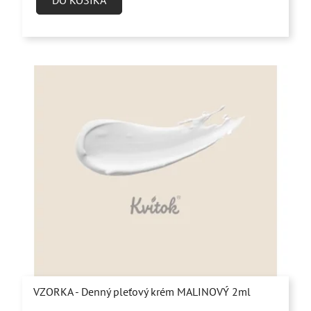
VZORKA - Denný pleťový krém MALINOVÝ 2ml