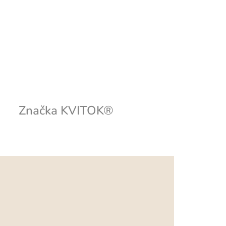
Značka
KVITOK®