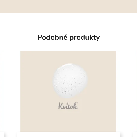
Podobné produkty