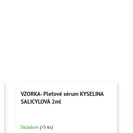
VZORKA- Pleťové sérum KYSELINA
SALICYLOVÁ 2ml
Skladom
(>5 ks)