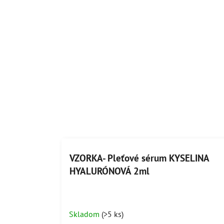
VZORKA- Pleťové sérum KYSELINA
HYALURÓNOVÁ 2ml
Skladom
(>5 ks)