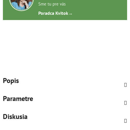
Sme tu pre vás
Poradca Kvitok
→
Popis
Parametre
Diskusia