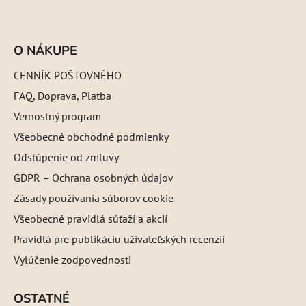
O NÁKUPE
CENNÍK POŠTOVNÉHO
FAQ, Doprava, Platba
Vernostný program
Všeobecné obchodné podmienky
Odstúpenie od zmluvy
GDPR – Ochrana osobných údajov
Zásady používania súborov cookie
Všeobecné pravidlá súťaží a akcií
Pravidlá pre publikáciu užívateľských recenzií
Vylúčenie zodpovednosti
OSTATNÉ