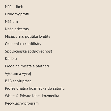
Náš príbeh
Odborný profil
Náš tím
Naše priestory
Misia, vízia, politika kvality
Ocenenia a certifikáty
Spoločenská zodpovednosť
Kariéra
Predajné miesta a partneri
Výskum a vývoj
B2B spolupráca
Profesionálna kozmetika do salónu
White & Private label kozmetika
Recyklačný program