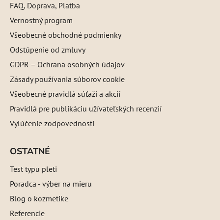
FAQ, Doprava, Platba
Vernostný program
Všeobecné obchodné podmienky
Odstúpenie od zmluvy
GDPR – Ochrana osobných údajov
Zásady používania súborov cookie
Všeobecné pravidlá súťaží a akcií
Pravidlá pre publikáciu užívateľských recenzií
Vylúčenie zodpovednosti
OSTATNÉ
Test typu pleti
Poradca - výber na mieru
Blog o kozmetike
Referencie