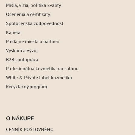
Misia, vízia, politika kvality
Ocenenia a certifikáty
Spoločenská zodpovednosť
Kariéra
Predajné miesta a partneri
Výskum a vývoj
B2B spolupráca
Profesionálna kozmetika do salónu
White & Private label kozmetika
Recyklačný program
O NÁKUPE
CENNÍK POŠTOVNÉHO